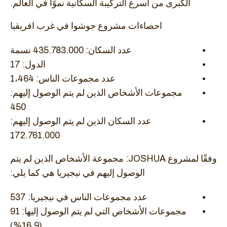
الكبرى من أسرع التركيبة السكانية نموًا في العالم.
احصاءات مشروع جوشوا في غرب افريقيا
عدد السكان: 435.783.000 نسمة
الدول: 17
عدد مجموعات الناس: 1،464
مجموعات الأشخاص الذين لم يتم الوصول إليهم:
450
عدد السكان الذين لم يتم الوصول إليهم:
172.761.000
وفقًا لمشروع JOSHUA: مجموعة الأشخاص الذين لم يتم
الوصول إليهم في نيجيريا هي كما يلي:
عدد مجموعات الناس في نيجيريا: 537
مجموعات الأشخاص التي لم يتم الوصول إليها: 91
(16.9%)