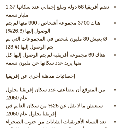
تضم أفريقيا 58 دولة ويبلغ إجمالي عدد سكانها 1.37
مليار نسمة
هناك 3700 مجموعة أشخاص ، 990 منها لم يتم
الوصول إليها (26.6%)
Ø يعيش 89 مليون شخص في المجموعات التي لم
يتم الوصول إليها (28.4)
هناك 69 مجموعة أفريقية لم يتم الوصول إليها كل
منها يزيد عدد سكانها عن مليون نسمة
إحصائيات مذهلة أخرى عن إفريقيا
من المتوقع أن يتضاعف عدد سكان إفريقيا بحلول
عام 2050.
سيعيش ما لا يقل عن 25% من سكان العالم في
إفريقيا بحلول عام 2050.
تعد النساء الأفريقيات الشابات من جنوب الصحراء