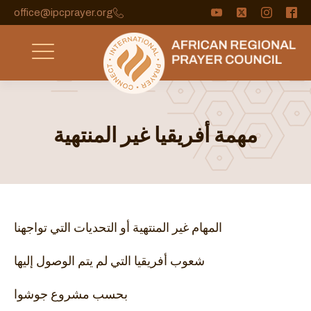
office@ipcprayer.org
مهمة أفريقيا غير المنتهية
المهام غير المنتهية أو التحديات التي تواجهنا
شعوب أفريقيا التي لم يتم الوصول إليها
بحسب مشروع جوشوا