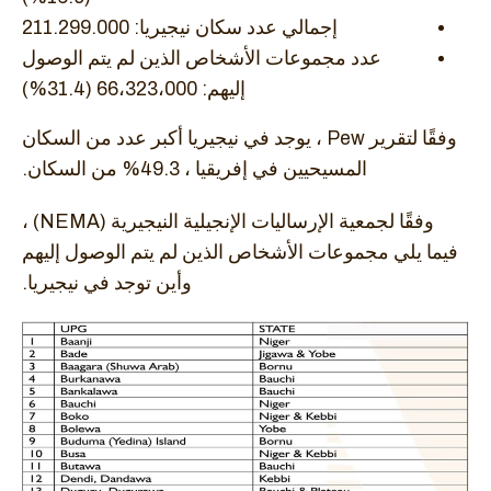
إجمالي عدد سكان نيجيريا: 211.299.000
عدد مجموعات الأشخاص الذين لم يتم الوصول
إليهم: 66،323،000 (31.4%)
وفقًا لتقرير Pew ، يوجد في نيجيريا أكبر عدد من السكان
المسيحيين في إفريقيا ، 49.3% من السكان.
وفقًا لجمعية الإرساليات الإنجيلية النيجيرية (NEMA) ،
فيما يلي مجموعات الأشخاص الذين لم يتم الوصول إليهم
وأين توجد في نيجيريا.