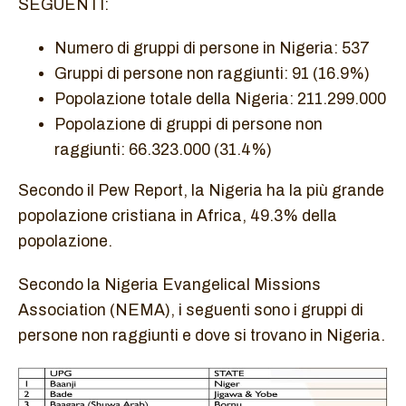
SEGUENTI:
Numero di gruppi di persone in Nigeria: 537
Gruppi di persone non raggiunti: 91 (16.9%)
Popolazione totale della Nigeria: 211.299.000
Popolazione di gruppi di persone non
raggiunti: 66.323.000 (31.4%)
Secondo il Pew Report, la Nigeria ha la più grande
popolazione cristiana in Africa, 49.3% della
popolazione.
Secondo la Nigeria Evangelical Missions
Association (NEMA), i seguenti sono i gruppi di
persone non raggiunti e dove si trovano in Nigeria.