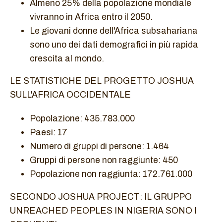
Almeno 25% della popolazione mondiale
vivranno in Africa entro il 2050.
Le giovani donne dell'Africa subsahariana
sono uno dei dati demografici in più rapida
crescita al mondo.
LE STATISTICHE DEL PROGETTO JOSHUA
SULL'AFRICA OCCIDENTALE
Popolazione: 435.783.000
Paesi: 17
Numero di gruppi di persone: 1.464
Gruppi di persone non raggiunte: 450
Popolazione non raggiunta: 172.761.000
SECONDO JOSHUA PROJECT: IL GRUPPO
UNREACHED PEOPLES IN NIGERIA SONO I