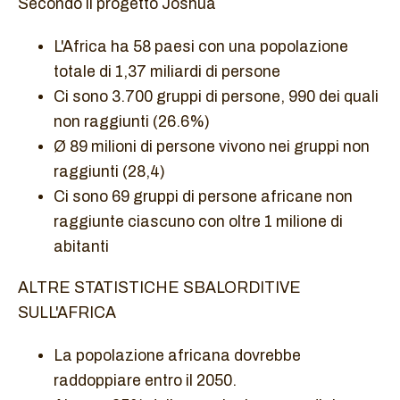
Secondo il progetto Joshua
L'Africa ha 58 paesi con una popolazione
totale di 1,37 miliardi di persone
Ci sono 3.700 gruppi di persone, 990 dei quali
non raggiunti (26.6%)
Ø 89 milioni di persone vivono nei gruppi non
raggiunti (28,4)
Ci sono 69 gruppi di persone africane non
raggiunte ciascuno con oltre 1 milione di
abitanti
ALTRE STATISTICHE SBALORDITIVE
SULL'AFRICA
La popolazione africana dovrebbe
raddoppiare entro il 2050.