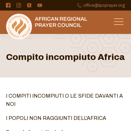
office@ipcprayer.org
Compito incompiuto Africa
I COMPITI INCOMPIUTI O LE SFIDE DAVANTI A
NOI
I POPOLI NON RAGGIUNTI DELL'AFRICA