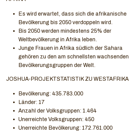
Es wird erwartet, dass sich die afrikanische
Bevölkerung bis 2050 verdoppeln wird.
Bis 2050 werden mindestens 25% der
Weltbevölkerung in Afrika leben.
Junge Frauen in Afrika südlich der Sahara
gehören zu den am schnellsten wachsenden
Bevölkerungsgruppen der Welt.
JOSHUA-PROJEKTSTATISTIK ZU WESTAFRIKA
Bevölkerung: 435.783.000
Länder: 17
Anzahl der Volksgruppen: 1.464
Unerreichte Volksgruppen: 450
Unerreichte Bevölkerung: 172.761.000