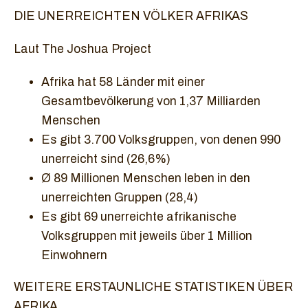
DIE UNERREICHTEN VÖLKER AFRIKAS
Laut The Joshua Project
Afrika hat 58 Länder mit einer
Gesamtbevölkerung von 1,37 Milliarden
Menschen
Es gibt 3.700 Volksgruppen, von denen 990
unerreicht sind (26,6%)
Ø 89 Millionen Menschen leben in den
unerreichten Gruppen (28,4)
Es gibt 69 unerreichte afrikanische
Volksgruppen mit jeweils über 1 Million
Einwohnern
WEITERE ERSTAUNLICHE STATISTIKEN ÜBER
AFRIKA