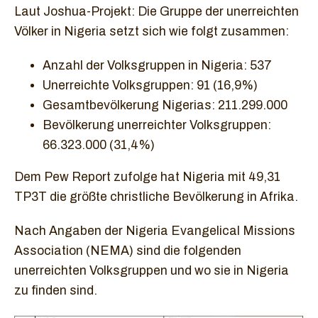
Laut Joshua-Projekt: Die Gruppe der unerreichten
Völker in Nigeria setzt sich wie folgt zusammen:
Anzahl der Volksgruppen in Nigeria: 537
Unerreichte Volksgruppen: 91 (16,9%)
Gesamtbevölkerung Nigerias: 211.299.000
Bevölkerung unerreichter Volksgruppen:
66.323.000 (31,4%)
Dem Pew Report zufolge hat Nigeria mit 49,31
TP3T die größte christliche Bevölkerung in Afrika.
Nach Angaben der Nigeria Evangelical Missions
Association (NEMA) sind die folgenden
unerreichten Volksgruppen und wo sie in Nigeria
zu finden sind.