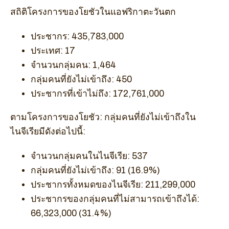
สถิติโครงการของโยชัวในแอฟริกาตะวันตก
ประชากร: 435,783,000
ประเทศ: 17
จำนวนกลุ่มคน: 1,464
กลุ่มคนที่ยังไม่เข้าถึง: 450
ประชากรที่เข้าไม่ถึง: 172,761,000
ตามโครงการของโยชัว: กลุ่มคนที่ยังไม่เข้าถึงใน
ไนจีเรียมีดังต่อไปนี้:
จำนวนกลุ่มคนในไนจีเรีย: 537
กลุ่มคนที่ยังไม่เข้าถึง: 91 (16.9%)
ประชากรทั้งหมดของไนจีเรีย: 211,299,000
ประชากรของกลุ่มคนที่ไม่สามารถเข้าถึงได้:
66,323,000 (31.4%)