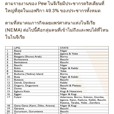
ตามรายงานของ Pew ไนจีเรียมีประชากรคริสเตียนที่
ใหญ่ที่สุดในแอฟริกา 49.3% ของประชากรทั้งหมด
ตามที่สมาคมภารกิจเผยแพร่ศาสนาแห่งไนจีเรีย
(NEMA) ต่อไปนี้คือกลุ่มคนที่เข้าไม่ถึงและพบได้ที่ไหน
ในไนจีเรีย