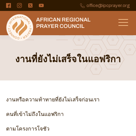
office@ipcprayer.org
งานที่ยังไม่เสร็จในแอฟริกา
งานหรือความท้าทายที่ยังไม่เสร็จก่อนเรา
คนที่เข้าไม่ถึงในแอฟริกา
ตามโครงการโจชัว