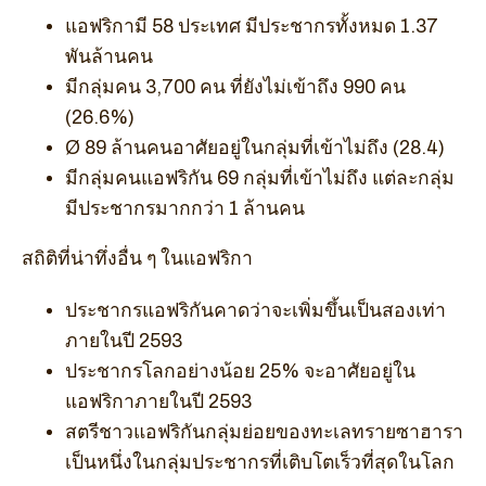
แอฟริกามี 58 ประเทศ มีประชากรทั้งหมด 1.37
พันล้านคน
มีกลุ่มคน 3,700 คน ที่ยังไม่เข้าถึง 990 คน
(26.6%)
Ø 89 ล้านคนอาศัยอยู่ในกลุ่มที่เข้าไม่ถึง (28.4)
มีกลุ่มคนแอฟริกัน 69 กลุ่มที่เข้าไม่ถึง แต่ละกลุ่ม
มีประชากรมากกว่า 1 ล้านคน
สถิติที่น่าทึ่งอื่น ๆ ในแอฟริกา
ประชากรแอฟริกันคาดว่าจะเพิ่มขึ้นเป็นสองเท่า
ภายในปี 2593
ประชากรโลกอย่างน้อย 25% จะอาศัยอยู่ใน
แอฟริกาภายในปี 2593
สตรีชาวแอฟริกันกลุ่มย่อยของทะเลทรายซาฮารา
เป็นหนึ่งในกลุ่มประชากรที่เติบโตเร็วที่สุดในโลก