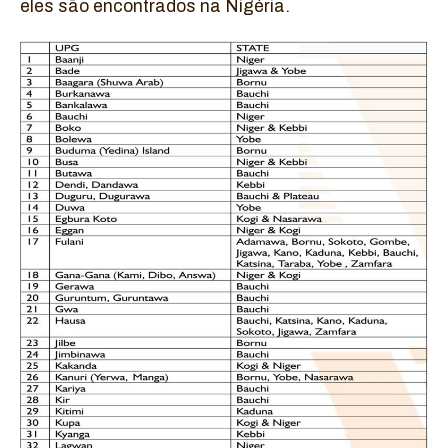
eles são encontrados na Nigéria.