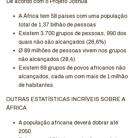
De acordo com o Projeto Joshua
A África tem 58 países com uma população
total de 1,37 bilhão de pessoas
Existem 3.700 grupos de pessoas, 990 dos
quais não são alcançados (26,6%)
Ø 89 milhões de pessoas vivem nos grupos
não alcançados (28,4)
Existem 69 grupos de povos africanos não
alcançados, cada um com mais de 1 milhão
de habitantes.
OUTRAS ESTATÍSTICAS INCRÍVEIS SOBRE A
ÁFRICA
A população africana deverá dobrar até
2050.