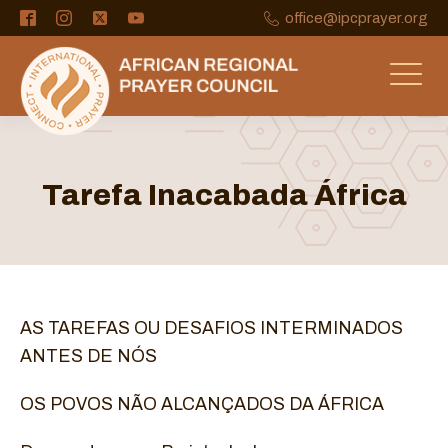
office@ipcprayer.org
Tarefa Inacabada África
AS TAREFAS OU DESAFIOS INTERMINADOS
ANTES DE NÓS
OS POVOS NÃO ALCANÇADOS DA ÁFRICA