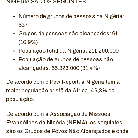
NIGÉRIA SÃO OS SEGUINTES:
Número de grupos de pessoas na Nigéria:
537
Grupos de pessoas não alcançados: 91
(16,9%)
População total da Nigéria: 211.299.000
População de grupos de pessoas não
alcançadas: 66.323.000 (31,4%)
De acordo com o Pew Report, a Nigéria tem a
maior população cristã da África, 49,3% da
população.
De acordo com a Associação de Missões
Evangélicas da Nigéria (NEMA), os seguintes
são os Grupos de Povos Não Alcançados e onde