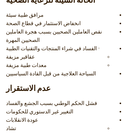
الحالة السيئة للرعاية الصحية
مرافق طبية سيئة
انخفاض الاستثمار في قطاع الصحة
نقص العاملين الصحيين بسبب هجرة العاملين
الصحيين المهرة
· الفساد في شراء المنتجات والتقنيات الطبية
عقاقير مزيفة
معدات طبية مزيفة
السياحة العلاجية من قبل القادة السياسيين
عدم الاستقرار
فشل الحكم الوطني بسبب الجشع والفساد
التغيير غير الدستوري للحكومات
عودة الانقلابات
تشاد