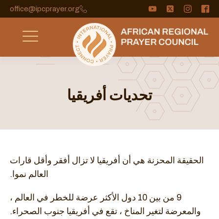
office@ipcprayer.org
تحديات أفريقيا
الحقيقة المحزنة هي أن أفريقيا لا تزال أفقر وأقل قارات
العالم نموا.
9 من بين 10 دول الأكثر عرضة للخطر في العالم ،
والمعرضة لتغير المناخ ، تقع في أفريقيا جنوب الصحراء.