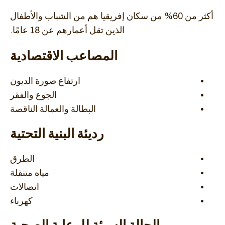
أكثر من 60% من سكان إفريقيا هم من الشباب والأطفال
الذين تقل أعمارهم عن 18 عامًا.
المصاعب الاقتصادية
ارتفاع صورة الديون
الجوع والفقر
البطالة والعمالة الناقصة
رديئة البنية التحتية
الطرق
مياه متنقلة
اتصالات
كهرباء