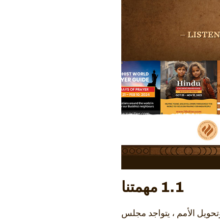
1.1 مهمتنا
تحويل الأمم ، يتواجد مجلس