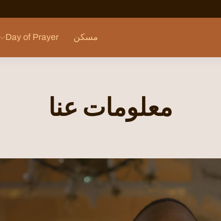
مسكن
Day of Prayer
معلومات عنا