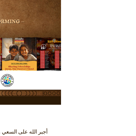
أجبر الله على السعي و