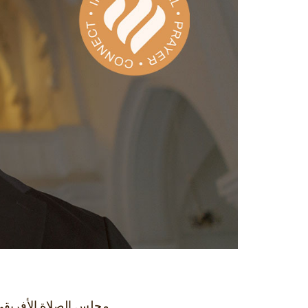
مجلس الصلاة الأفريقي 