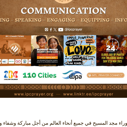
راء مجد المسيح في جميع أنحاء العالم من أجل مباركة وشفاء و