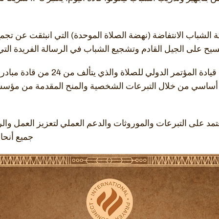
يح على الجيل القادم وتشجيع الشباب في الرسالة الفريدة التي 
يتولى مجلس الصلاة الدولي قيادة المؤتمر 
مد على التبرعات والموروثات والدعم العملي لتعزيز العمل وا
جميع أنحاء