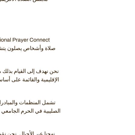
صلاة وأشخاص يصلون يتشارك
نحن نهدف إلى القيام بذلك 
الإقليمية والقائمة على أسا