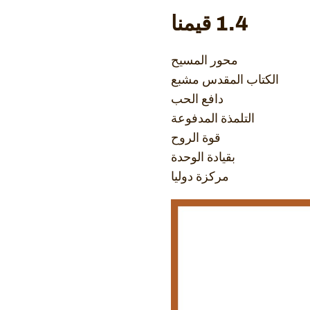
1.4 قيمنا
محور المسيح
الكتاب المقدس مشبع
دافع الحب
التلمذة المدفوعة
قوة الروح
بقيادة الوحدة
مركزة دوليا