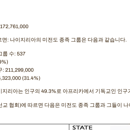
2,761,000
르면: 나이지리아의 미전도 종족 그룹은 다음과 같습니다.
 수: 537
9%)
211,299,000
23,000 (31.4%)
면 나이지리아는 인구의 49.3%로 아프리카에서 기독교인 인구
 선교 협회)에 따르면 다음은 미전도 종족 그룹과 그들이 