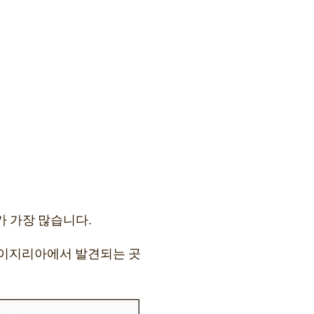
가 가장 많습니다.
나이지리아에서 발견되는 곳