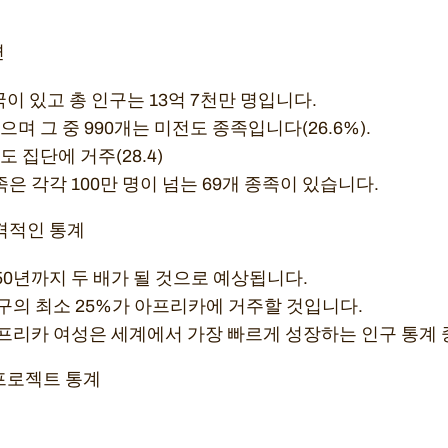
면
이 있고 총 인구는 13억 7천만 명입니다.
으며 그 중 990개는 미전도 종족입니다(26.6%).
전도 집단에 거주(28.4)
은 각각 100만 명이 넘는 69개 종족이 있습니다.
격적인 통계
50년까지 두 배가 될 것으로 예상됩니다.
인구의 최소 25%가 아프리카에 거주할 것입니다.
프리카 여성은 세계에서 가장 빠르게 성장하는 인구 통계 
 프로젝트 통계