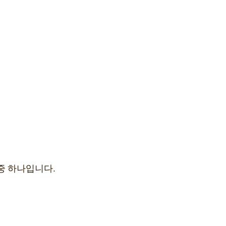
중 하나입니다.