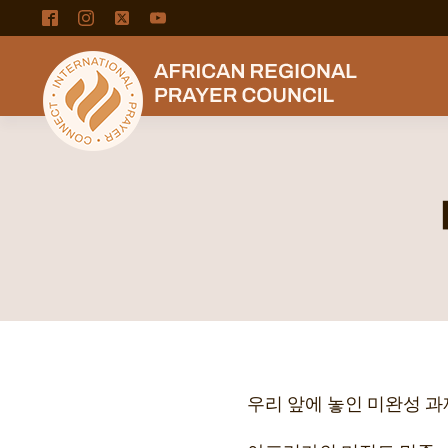
우리 앞에 놓인 미완성 과