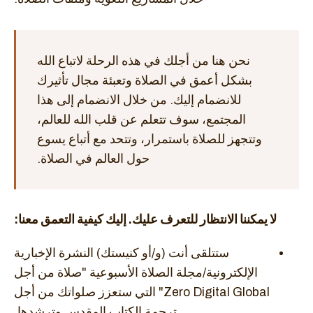
نحن هنا من أجلك في هذه الرحلة لاتباع الله
بشكل أعمق في الصلاة وتعبئة مجال تأثيرك
للانضمام إليك. من خلال الانضمام إلى هذا
المجتمع، سوف تتعلم عن قلب الله للعالم،
وتتجهز للصلاة باستمرار، وتتحد مع أتباع يسوع
حول العالم في الصلاة.
لا يمكننا الانتظار للتعرف عليك. إليك كيفية التعمق معنا:
ستتلقى أنت (و/أو كنيستك) النشرة الإخبارية
الإلكترونية/مجلة الصلاة الأسبوعية "صلاة من أجل
Zero Digital Global" التي ستعزز صلواتك من أجل
ترجمة الكتاب المقدس وترشدها.