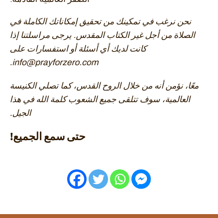
نحن نرغب في تمكينك من تحقيق إمكاناتك الكاملة في
الصلاة من أجل غير الكتاب المقدس. يرجى مراسلتنا إذا
كانت لديك أي أسئلة أو استفسارات على
info@prayforzero.com.
معًا، نؤمن أنه من خلال الروح القدس، كما تصلي الكنيسة
العالمية، سوف تتلقى جميع الشعوب كلمة الله في هذا
الجيل.
حتى سمع الجميع!