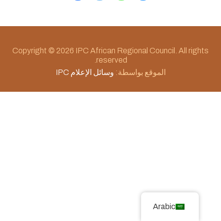
Copyright © 2026 IPC African Regional Council. All rights
reserved.
الموقع بواسطة:
وسائل الإعلام IPC
Arabic