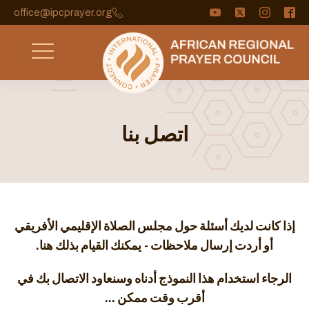
office@ipcprayer.org
اتصل بنا
إذا كانت لديك أسئلة حول مجلس الصلاة الإقليمي الأفريقي
أو أردت إرسال ملاحظات -
يمكنك القيام بذلك هنا.
الرجاء استخدام هذا النموذج أدناه وسنعاود الاتصال بك في
أقرب وقت ممكن ...