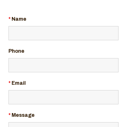
*
Name
Phone
*
Email
*
Message