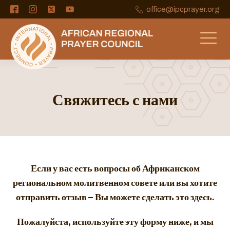
office@ipcprayer.org
Свяжитесь с нами
Если у вас есть вопросы об Африканском
региональном молитвенном совете или вы хотите
отправить отзыв –
Вы можете сделать это здесь.
Пожалуйста, используйте эту форму ниже, и мы