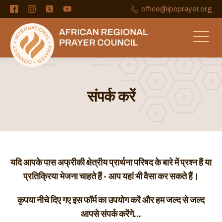
office@ipcprayer.org
संपर्क करें
यदि आपके पास अफ्रीकी क्षेत्रीय प्रार्थना परिषद के बारे में प्रश्न हैं या
प्रतिक्रिया भेजना चाहते हैं -
आप यहां भी वैसा कर सकते हैं।
कृपया नीचे दिए गए इस फॉर्म का उपयोग करें और हम जल्द से जल्द
आपसे संपर्क करेंगे...