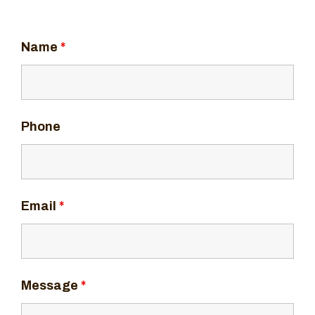
Name
*
Phone
Email
*
Message
*