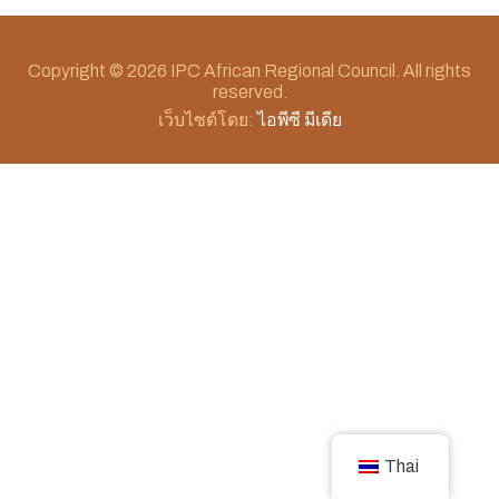
Copyright © 2026 IPC African Regional Council. All rights
reserved.
เว็บไซต์โดย:
ไอพีซี มีเดีย
Thai