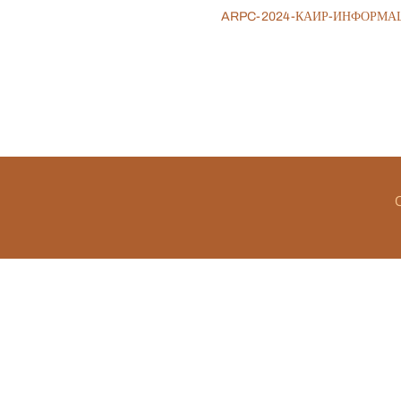
ARPC-2024-КАИР-ИНФОРМА
C