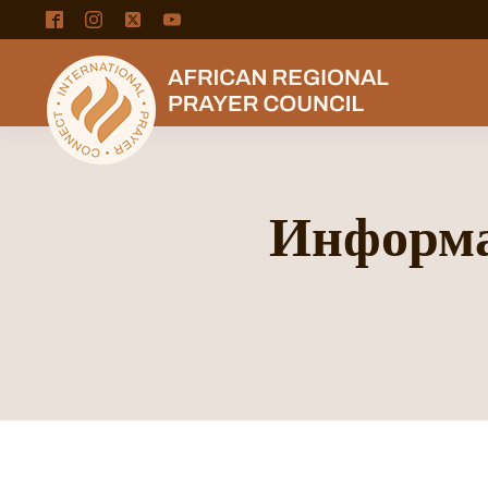
Информа