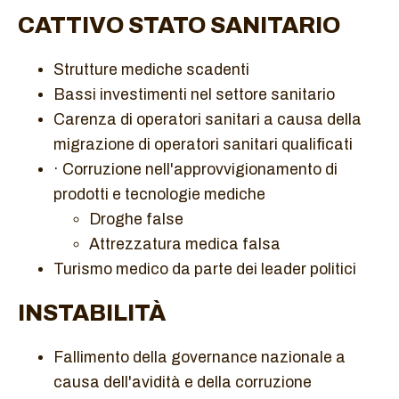
CATTIVO STATO SANITARIO
Strutture mediche scadenti
Bassi investimenti nel settore sanitario
Carenza di operatori sanitari a causa della
migrazione di operatori sanitari qualificati
· Corruzione nell'approvvigionamento di
prodotti e tecnologie mediche
Droghe false
Attrezzatura medica falsa
Turismo medico da parte dei leader politici
INSTABILITÀ
Fallimento della governance nazionale a
causa dell'avidità e della corruzione