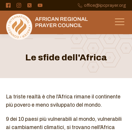
office@ipcprayer.org
Le sfide dell'Africa
La triste realtà è che l'Africa rimane il continente
più povero e meno sviluppato del mondo.
9 dei 10 paesi più vulnerabili al mondo, vulnerabili
ai cambiamenti climatici, si trovano nell'Africa