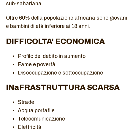
sub-sahariana.
Oltre 60% della popolazione africana sono giovani
e bambini di età inferiore ai 18 anni.
DIFFICOLTA' ECONOMICA
Profilo del debito in aumento
Fame e povertà
Disoccupazione e sottoccupazione
INaFRASTRUTTURA SCARSA
Strade
Acqua portatile
Telecomunicazione
Elettricità