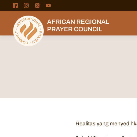
Realitas yang menyedihka