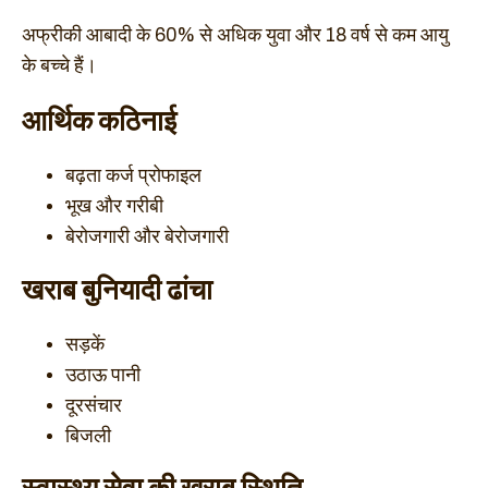
अफ्रीकी आबादी के 60% से अधिक युवा और 18 वर्ष से कम आयु
के बच्चे हैं।
आर्थिक कठिनाई
बढ़ता कर्ज प्रोफाइल
भूख और गरीबी
बेरोजगारी और बेरोजगारी
खराब बुनियादी ढांचा
सड़कें
उठाऊ पानी
दूरसंचार
बिजली