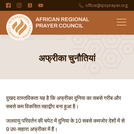
office@ipcprayer.org
अफ्रीका चुनौतियां
दुखद वास्तविकता यह है कि अफ्रीका दुनिया का सबसे गरीब और
सबसे कम विकसित महाद्वीप बना हुआ है।
जलवायु परिवर्तन की चपेट में दुनिया के 10 सबसे कमजोर देशों में से
9 उप-सहारा अफ्रीका में हैं।