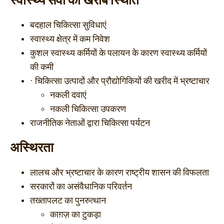
स्वास्थ्य सेवा की खराब स्थिति
बदहाल चिकित्सा सुविधाएं
स्वास्थ्य क्षेत्र में कम निवेश
कुशल स्वास्थ्य कर्मियों के पलायन के कारण स्वास्थ्य कर्मियों
की कमी
· चिकित्सा उत्पादों और प्रौद्योगिकियों की खरीद में भ्रष्टाचार
नकली दवाएं
नकली चिकित्सा उपकरण
राजनीतिक नेताओं द्वारा चिकित्सा पर्यटन
अस्थिरता
लालच और भ्रष्टाचार के कारण राष्ट्रीय शासन की विफलता
सरकारों का असंवैधानिक परिवर्तन
तख्तापलट का पुनरुत्थान
काग़ज़ का टुकड़ा