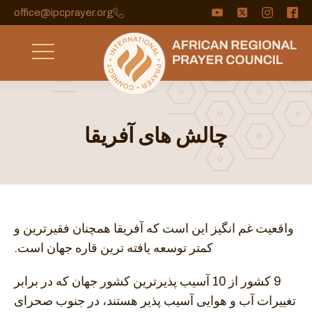
office@ipcprayer.org
چالش های آفریقا
واقعیت غم انگیز این است که آفریقا همچنان فقیرترین و
کمتر توسعه یافته ترین قاره جهان است.
9 کشور از 10 آسیب پذیرترین کشور جهان که در برابر
تغییرات آب و هوایی آسیب پذیر هستند، در جنوب صحرای