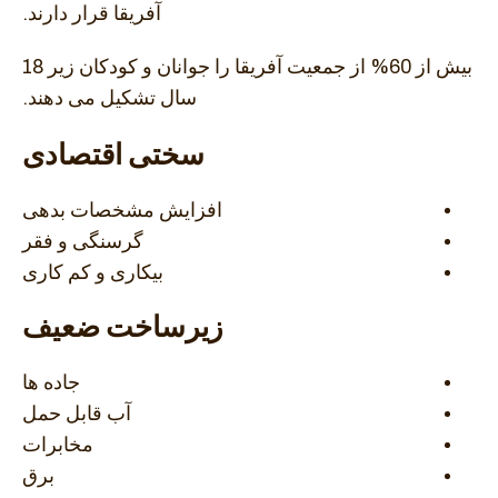
آفریقا قرار دارند.
بیش از 60% از جمعیت آفریقا را جوانان و کودکان زیر 18
سال تشکیل می دهند.
سختی اقتصادی
افزایش مشخصات بدهی
گرسنگی و فقر
بیکاری و کم کاری
زیرساخت ضعیف
جاده ها
آب قابل حمل
مخابرات
برق