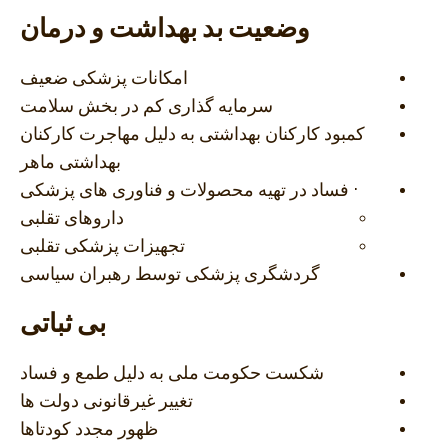
وضعیت بد بهداشت و درمان
امکانات پزشکی ضعیف
سرمایه گذاری کم در بخش سلامت
کمبود کارکنان بهداشتی به دلیل مهاجرت کارکنان
بهداشتی ماهر
· فساد در تهیه محصولات و فناوری های پزشکی
داروهای تقلبی
تجهیزات پزشکی تقلبی
گردشگری پزشکی توسط رهبران سیاسی
بی ثباتی
شکست حکومت ملی به دلیل طمع و فساد
تغییر غیرقانونی دولت ها
ظهور مجدد کودتاها