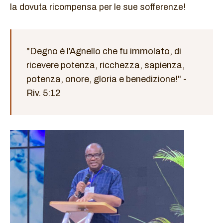
la dovuta ricompensa per le sue sofferenze!
"Degno è l'Agnello che fu immolato, di
ricevere potenza, ricchezza, sapienza,
potenza, onore, gloria e benedizione!" -
Riv. 5:12