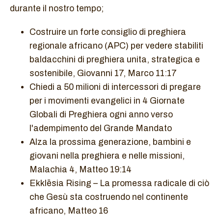
durante il nostro tempo;
Costruire un forte consiglio di preghiera
regionale africano (APC) per vedere stabiliti
baldacchini di preghiera unita, strategica e
sostenibile, Giovanni 17, Marco 11:17
Chiedi a 50 milioni di intercessori di pregare
per i movimenti evangelici in 4 Giornate
Globali di Preghiera ogni anno verso
l'adempimento del Grande Mandato
Alza la prossima generazione, bambini e
giovani nella preghiera e nelle missioni,
Malachia 4, Matteo 19:14
Ekklēsia Rising – La promessa radicale di ciò
che Gesù sta costruendo nel continente
africano, Matteo 16