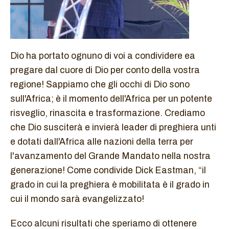
Dio ha portato ognuno di voi a condividere ea
pregare dal cuore di Dio per conto della vostra
regione! Sappiamo che gli occhi di Dio sono
sull'Africa; è il momento dell'Africa per un potente
risveglio, rinascita e trasformazione. Crediamo
che Dio susciterà e invierà leader di preghiera unti
e dotati dall'Africa alle nazioni della terra per
l'avanzamento del Grande Mandato nella nostra
generazione! Come condivide Dick Eastman, “il
grado in cui la preghiera è mobilitata è il grado in
cui il mondo sarà evangelizzato!
Ecco alcuni risultati che speriamo di ottenere