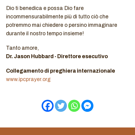
Dio ti benedica e possa Dio fare
incommensurabilmente più di tutto ciò che
potremmo mai chiedere o persino immaginare
durante il nostro tempo insieme!
Tanto amore,
Dr. Jason Hubbard - Direttore esecutivo
Collegamento di preghiera internazionale
www.ipcprayer.org