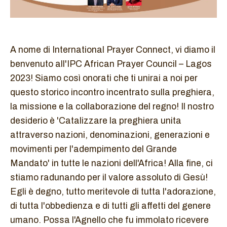
A nome di International Prayer Connect, vi diamo il
benvenuto all'IPC African Prayer Council – Lagos
2023! Siamo così onorati che ti unirai a noi per
questo storico incontro incentrato sulla preghiera,
la missione e la collaborazione del regno! Il nostro
desiderio è 'Catalizzare la preghiera unita
attraverso nazioni, denominazioni, generazioni e
movimenti per l'adempimento del Grande
Mandato' in tutte le nazioni dell'Africa! Alla fine, ci
stiamo radunando per il valore assoluto di Gesù!
Egli è degno, tutto meritevole di tutta l'adorazione,
di tutta l'obbedienza e di tutti gli affetti del genere
umano. Possa l'Agnello che fu immolato ricevere