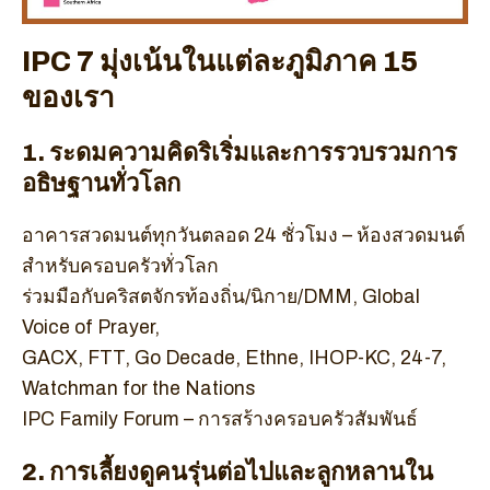
IPC 7 มุ่งเน้นในแต่ละภูมิภาค 15
ของเรา
1. ระดมความคิดริเริ่มและการรวบรวมการ
อธิษฐานทั่วโลก
อาคารสวดมนต์ทุกวันตลอด 24 ชั่วโมง – ห้องสวดมนต์
สำหรับครอบครัวทั่วโลก
ร่วมมือกับคริสตจักรท้องถิ่น/นิกาย/DMM, Global
Voice of Prayer,
GACX, FTT, Go Decade, Ethne, IHOP-KC, 24-7,
Watchman for the Nations
IPC Family Forum – การสร้างครอบครัวสัมพันธ์
2. การเลี้ยงดูคนรุ่นต่อไปและลูกหลานใน