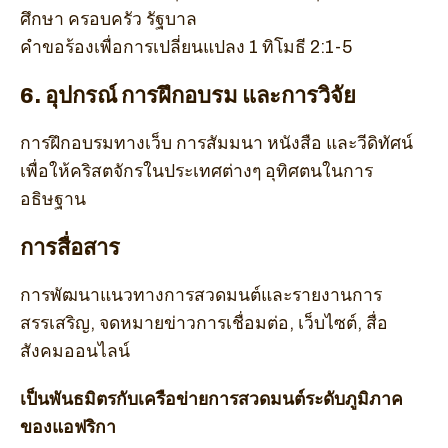
ศึกษา ครอบครัว รัฐบาล
คำขอร้องเพื่อการเปลี่ยนแปลง 1 ทิโมธี 2:1-5
6. อุปกรณ์ การฝึกอบรม และการวิจัย
การฝึกอบรมทางเว็บ การสัมมนา หนังสือ และวีดิทัศน์
เพื่อให้คริสตจักรในประเทศต่างๆ อุทิศตนในการ
อธิษฐาน
การสื่อสาร
การพัฒนาแนวทางการสวดมนต์และรายงานการ
สรรเสริญ, จดหมายข่าวการเชื่อมต่อ, เว็บไซต์, สื่อ
สังคมออนไลน์
เป็นพันธมิตรกับเครือข่ายการสวดมนต์ระดับภูมิภาค
ของแอฟริกา