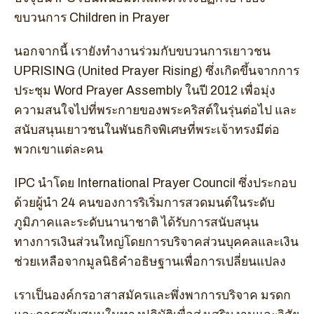
ขบวนการ Children in Prayer
นอกจากนี้ เรายังทำงานร่วมกับขบวนการเยาวชน
UPRISING (United Prayer Rising) ซึ่งเกิดขึ้นจากการ
ประชุม Word Prayer Assembly ในปี 2012 เพื่อมุ่ง
ความสนใจไปที่พระกายของพระคริสต์ในรุ่นต่อไป และ
สนับสนุนเยาวชนในพันธกิจพิเศษที่พระเจ้าทรงมีต่อ
พวกเขาแต่ละคน
IPC นำโดย International Prayer Council ซึ่งประกอบ
ด้วยผู้นำ 24 คนของการริเริ่มการสวดมนต์ในระดับ
ภูมิภาคและระดับนานาชาติ ได้รับการสนับสนุน
ทางการเงินส่วนใหญ่โดยการบริจาคส่วนบุคคลและเงิน
ช่วยเหลือจากมูลนิธิคำอธิษฐานเพื่อการเปลี่ยนแปลง
เราเป็นองค์กรอาสาสมัครและพึ่งพาการบริจาค มรดก