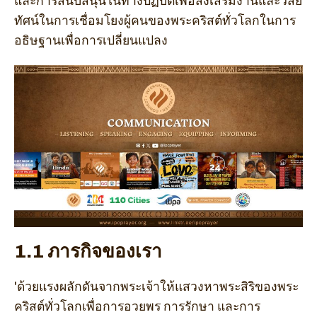
และการสนับสนุนในทางปฏิบัติเพื่อส่งเสริมงานและวิสัย
ทัศน์ในการเชื่อมโยงผู้คนของพระคริสต์ทั่วโลกในการ
อธิษฐานเพื่อการเปลี่ยนแปลง
1.1 ภารกิจของเรา
'ด้วยแรงผลักดันจากพระเจ้าให้แสวงหาพระสิริของพระ
คริสต์ทั่วโลกเพื่อการอวยพร การรักษา และการ