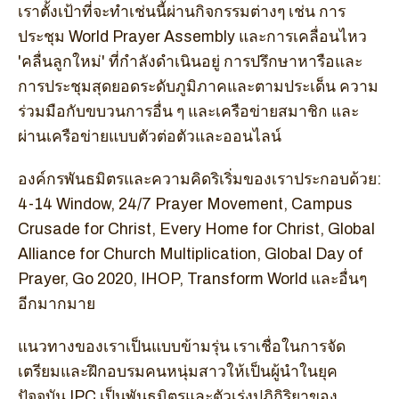
เราตั้งเป้าที่จะทำเช่นนี้ผ่านกิจกรรมต่างๆ เช่น การ
ประชุม World Prayer Assembly และการเคลื่อนไหว
'คลื่นลูกใหม่' ที่กำลังดำเนินอยู่ การปรึกษาหารือและ
การประชุมสุดยอดระดับภูมิภาคและตามประเด็น ความ
ร่วมมือกับขบวนการอื่น ๆ และเครือข่ายสมาชิก และ
ผ่านเครือข่ายแบบตัวต่อตัวและออนไลน์
องค์กรพันธมิตรและความคิดริเริ่มของเราประกอบด้วย:
4-14 Window, 24/7 Prayer Movement, Campus
Crusade for Christ, Every Home for Christ, Global
Alliance for Church Multiplication, Global Day of
Prayer, Go 2020, IHOP, Transform World และอื่นๆ
อีกมากมาย
แนวทางของเราเป็นแบบข้ามรุ่น เราเชื่อในการจัด
เตรียมและฝึกอบรมคนหนุ่มสาวให้เป็นผู้นำในยุค
ปัจจุบัน IPC เป็นพันธมิตรและตัวเร่งปฏิกิริยาของ