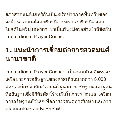
สภาสวดมนต์แอฟริกันเป็นเครือข่ายภาคพื้นทวีปของ
องค์กรสวดมนต์และพันธกิจ กระทรวง พันธกิจ และ
โบสถ์ในทวีปแอฟริกา เราเป็นพันธมิตรอย่างใกล้ชิดกับ
International Prayer Connect
1. แนะนำการเชื่อมต่อการสวดมนต์
นานาชาติ
International Prayer Connect เป็นกลุ่มพันธมิตรของ
เครือข่ายการอธิษฐานของคริสเตียนมากกว่า 5,000
แห่ง องค์กร สำนักสวดมนต์ ผู้นำการอธิษฐาน และผู้คน
ที่อธิษฐานซึ่งมีวิสัยทัศน์ร่วมกันในการระดมและเตรียม
การอธิษฐานทั่วโลกเพื่อการอวยพร การรักษา และการ
เปลี่ยนแปลงของประชาชาติ