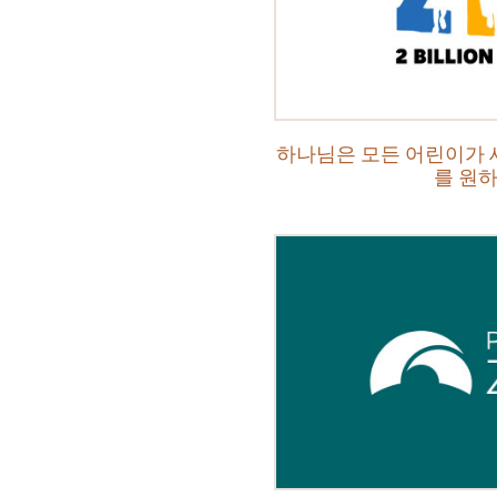
하나님은 모든 어린이가 
를 원