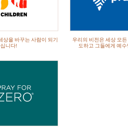
세상을 바꾸는 사람이 되기
우리의 비전은 세상 모든
하십니다!
도하고 그들에게 예수