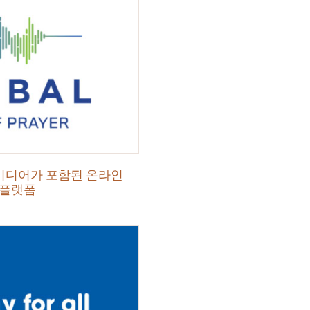
 미디어가 포함된 온라인
p 플랫폼