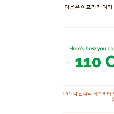
다음은 아프리카 여러 
24개의 전략적 아프리카