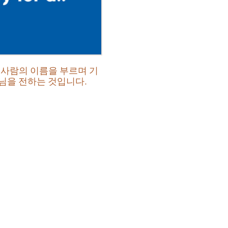
 사람의 이름을 부르며 기
님을 전하는 것입니다.