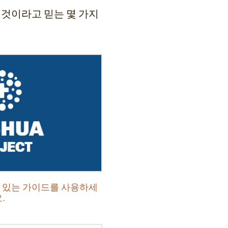
 것이라고 믿는 몇 가지
통찰력 있는 가이드를 사용하세
.