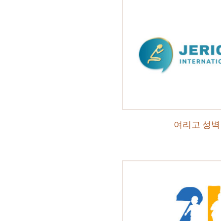
여리고 성벽