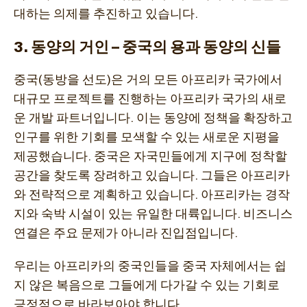
대하는 의제를 추진하고 있습니다.
3. 동양의 거인 – 중국의 용과 동양의 신들
중국(동방을 선도)은 거의 모든 아프리카 국가에서
대규모 프로젝트를 진행하는 아프리카 국가의 새로
운 개발 파트너입니다. 이는 동양에 정책을 확장하고
인구를 위한 기회를 모색할 수 있는 새로운 지평을
제공했습니다. 중국은 자국민들에게 지구에 정착할
공간을 찾도록 장려하고 있습니다. 그들은 아프리카
와 전략적으로 계획하고 있습니다. 아프리카는 경작
지와 숙박 시설이 있는 유일한 대륙입니다. 비즈니스
연결은 주요 문제가 아니라 진입점입니다.
우리는 아프리카의 중국인들을 중국 자체에서는 쉽
지 않은 복음으로 그들에게 다가갈 수 있는 기회로
긍정적으로 바라보아야 합니다.