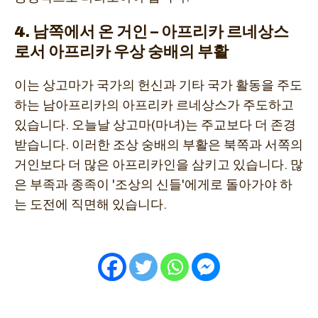
4
. 남쪽에서 온 거인 – 아프리카 르네상스
로서 아프리카 우상 숭배의 부활
이는 상고마가 국가의 헌신과 기타 국가 활동을 주도
하는 남아프리카의 아프리카 르네상스가 주도하고
있습니다. 오늘날 상고마(마녀)는 주교보다 더 존경
받습니다. 이러한 조상 숭배의 부활은 북쪽과 서쪽의
거인보다 더 많은 아프리카인을 삼키고 있습니다. 많
은 부족과 종족이 '조상의 신들'에게로 돌아가야 하
는 도전에 직면해 있습니다.