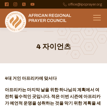
office@ipcprayer.org
4 자이언츠
4대 거인
아프리카에 맞서다
아프리카는 마지막 날을 위한 하나님의 계획에서 여
전히 필수적인 곳입니다. 적은 이번 시즌에 아프리카
가 예언적 운명을 성취하는 것을 막기 위한 계획을 세