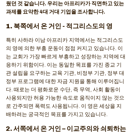
웠던 것 같습니다. 우리는 아프리카가 직면하고 있는
과제를 요약한 4대 거대 기업을 조사합니다.
1.
북쪽에서 온 거인 - 적그리스도의 영
특히 사하라 이남 아프리카 지역에서는 적그리스도
의 영에 의한 부흥 운동이 점점 커지고 있습니다. 이
는 교회가 가장 빠르게 부흥하고 성장하는 지역에 대
응하기 위함이다. 이는 동일한 목표를 가진 종교 기
관 설립을 요구하는 교육 기관, 비정부 기관, 정부 대
정부 프로그램에 대한 자금 지원을 통해 이루어집니
다. 때로는 더 평화로운 수단, 즉 무역, 사회 활동이
사용되지만 허용 가능한 속도로 움직이지 않는 것으
로 간주되면 폭력도 사용됩니다. 이 영은 세상을 지
배하려는 궁극적인 목표를 가지고 있습니다.
2. 서쪽에서 온 거인 – 이교주의와 쇠퇴하는