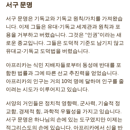
서구 문명
서구 문명은 기독교와 기독교 원칙/가치를 가져왔습
니다. 이제 그들은 유대-기독교 세계관과 원칙과 포
용을 거부하고 버렸습니다. 그것은 “인권”이라는 새
로운 종교입니다. 그들은 도덕적 기준도 남기지 않고
유대교-기독교 도덕법을 버렸습니다.
아프리카는 식민 지배자들로부터 동성애 반대를 포
함한 법률과 그에 따른 선교 추진력을 얻었습니다.
아프리카의 인구는 거의 10억 명에 달하며 인구를 줄
이려는 시도가 이루어지고 있습니다.
서양의 거인들은 정치적 영향력, 군사력, 기술적 정
교함, 경제적 힘, 과학적 우월성을 가지고 있습니다.
서구 문명은 하나님의 손에 있는 도구였지만 이제는
적그리스도의 손에 있습니다. 아프리카에서 신을 반