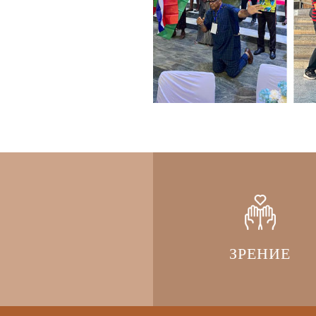
ЗРЕНИЕ