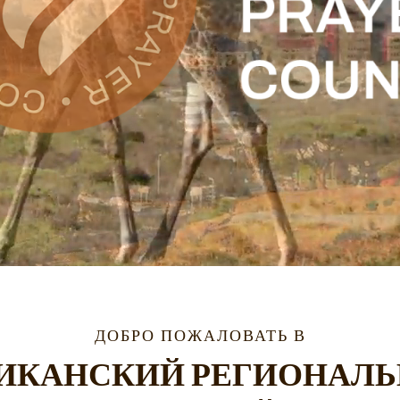
ДОБРО ПОЖАЛОВАТЬ В
ИКАНСКИЙ РЕГИОНАЛ