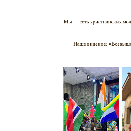
Мы — сеть христианских мол
Наше видение: «Возвыше