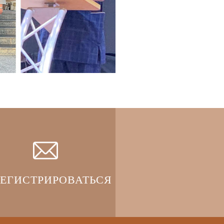
РЕГИСТРИРОВАТЬСЯ