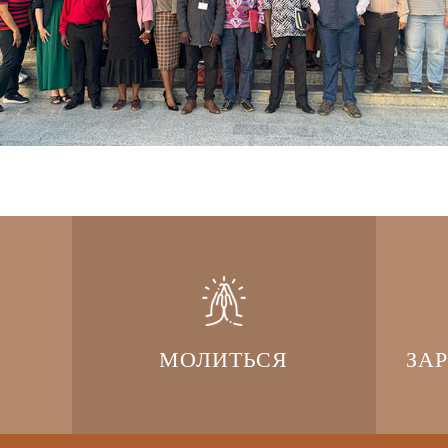
МОЛИТЬСЯ
ЗА