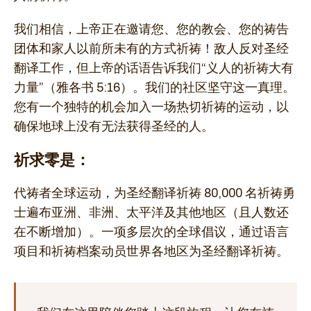
我们相信，上帝正在邀请您、您的教会、您的祷告
团体和家人以前所未有的方式祈祷！敌人反对圣经
翻译工作，但上帝的话语告诉我们“义人的祈祷大有
力量”（雅各书 5:16）。我们的社区坚守这一真理。
您有一个独特的机会加入一场热切祈祷的运动，以
确保地球上没有无法获得圣经的人。
祈求零是：
代祷者全球运动，为圣经翻译祈祷 80,000 名祈祷勇
士遍布亚洲、非洲、太平洋及其他地区（且人数还
在不断增加）。一项多层次的全球倡议，通过语言
项目和祈祷档案动员世界各地区为圣经翻译祈祷。