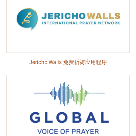
Jericho Walls 免费祈祷应用程序