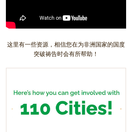
这里有一些资源，相信您在为非洲国家的国度
突破祷告时会有所帮助！