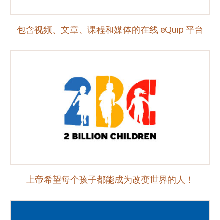
包含视频、文章、课程和媒体的在线 eQuip 平台
上帝希望每个孩子都能成为改变世界的人！