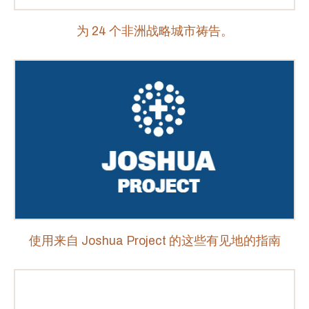
为 24 个非洲战略城市祷告。
使用来自 Joshua Project 的这些有见地的指南