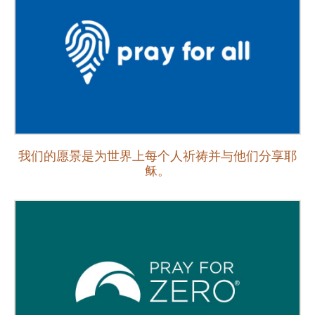
我们的愿景是为世界上每个人祈祷并与他们分享耶
稣。