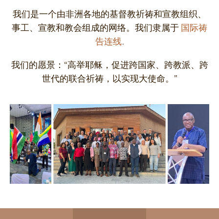
我们是一个由非洲各地的基督教祈祷和宣教组织、
事工、宣教和教会组成的网络。我们隶属于
国际祷
告连线
.
我们的愿景：“高举耶稣，促进跨国家、跨教派、跨
世代的联合祈祷，以实现大使命。”