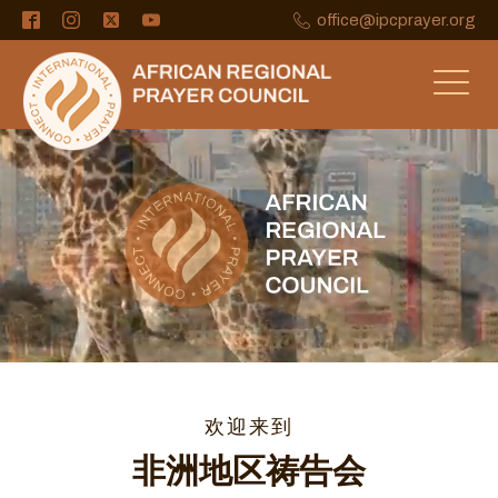
office@ipcprayer.org
欢迎来到
非洲地区祷告会