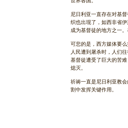
世界各国。
尼日利亚一直存在对基督
织也出现了，如西非省伊斯
成为基督徒的地方之一。
可悲的是，西方媒体要么
人民遭到屠杀时，人们往
基督徒遭受了巨大的苦难
熄灭。
祈祷一直是尼日利亚教会
割中发挥关键作用。