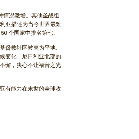
这种情况激增。其他圣战组
日利亚描述为当今世界最难
50 个国家中排名第七。
基督教社区被夷为平地、
候变化。尼日利亚北部的
不懈，决心不让福音之光
亚有能力在末世的全球收