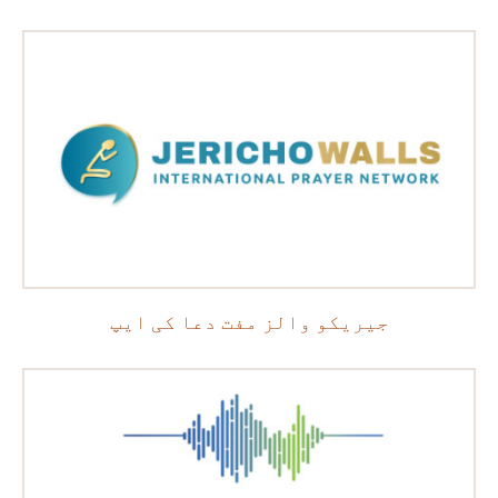
جیریکو والز مفت دعا کی ایپ