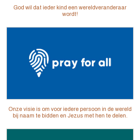
God wil dat ieder kind een wereldveranderaar
wordt!
Onze visie is om voor iedere persoon in de wereld
bij naam te bidden en Jezus met hen te delen.