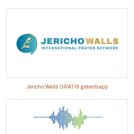
Jericho Walls GRATIS gebedsapp