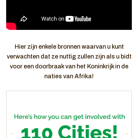
Hier zijn enkele bronnen waarvan u kunt
verwachten dat ze nuttig zullen zijn als u bidt
voor een doorbraak van het Koninkrijk in de
naties van Afrika!