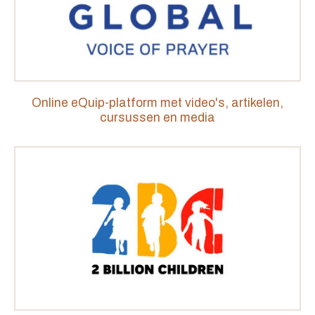
Online eQuip-platform met video's, artikelen,
cursussen en media