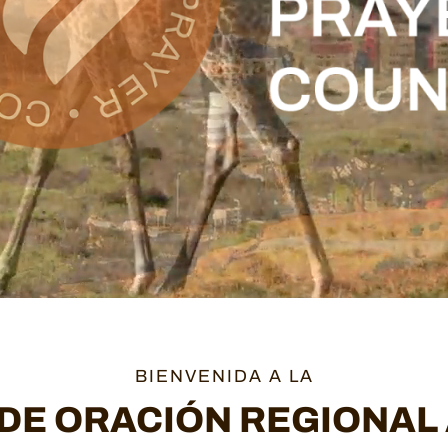
BIENVENIDA A LA
DE ORACIÓN REGIONAL