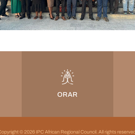
ORAR
opyright © 2026 IPC African Regional Council. All rights reserve