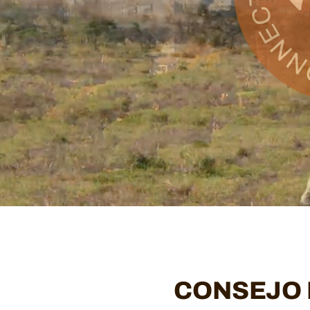
CONSEJO 