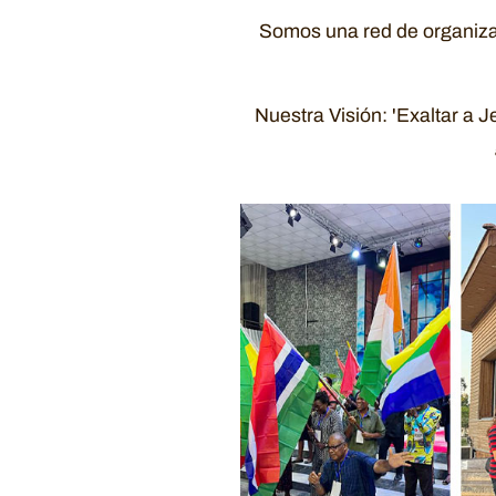
Somos una red de organizaci
Nuestra Visión: 'Exaltar a 