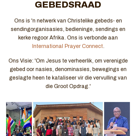
GEBEDSRAAD
Ons is 'n netwerk van Christelike gebeds- en
sendingorganisasies, bedieninge, sendings en
kerke regoor Afrika. Ons is verbonde aan
International Prayer Connect
.
Ons Visie: 'Om Jesus te verheerlik, om verenigde
gebed oor nasies, denominasies, bewegings en
geslagte heen te kataliseer vir die vervulling van
die Groot Opdrag.'