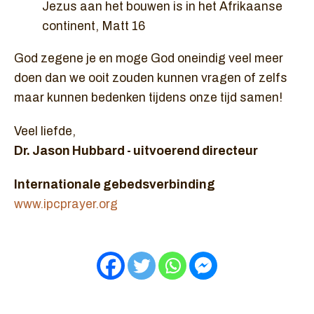
Jezus aan het bouwen is in het Afrikaanse
continent, Matt 16
God zegene je en moge God oneindig veel meer
doen dan we ooit zouden kunnen vragen of zelfs
maar kunnen bedenken tijdens onze tijd samen!
Veel liefde,
Dr. Jason Hubbard - uitvoerend directeur
Internationale gebedsverbinding
www.ipcprayer.org