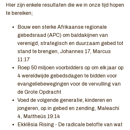
Hier zijn enkele resultaten die we in onze tijd hopen
te bereiken;
Bouw een sterke Afrikaanse regionale
gebedsraad (APC) om baldakijnen van
verenigd, strategisch en duurzaam gebed tot
stand te brengen, Johannes 17, Marcus
11:17
Roep 50 miljoen voorbidders op om elk jaar op
4 wereldwijde gebedsdagen te bidden voor
evangeliebewegingen voor de vervulling van
de Grote Opdracht
Voed de volgende generatie, kinderen en
jongeren, op in gebed en zending, Maleachi
4, Mattheüs 19:14
Ekklēsia Rising - De radicale belofte van wat