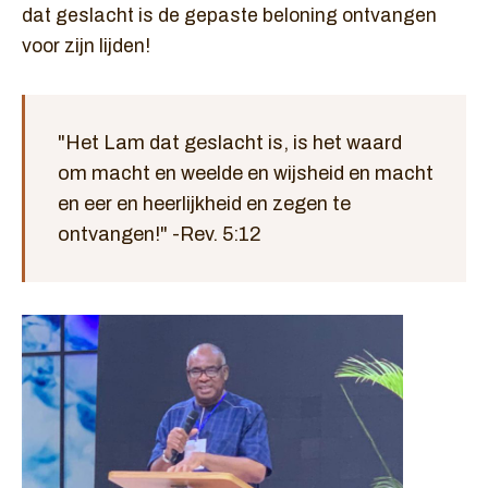
dat geslacht is de gepaste beloning ontvangen
voor zijn lijden!
"Het Lam dat geslacht is, is het waard
om macht en weelde en wijsheid en macht
en eer en heerlijkheid en zegen te
ontvangen!" -Rev. 5:12