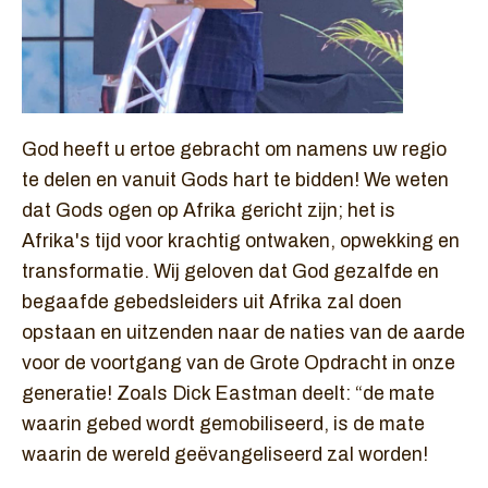
God heeft u ertoe gebracht om namens uw regio
te delen en vanuit Gods hart te bidden! We weten
dat Gods ogen op Afrika gericht zijn; het is
Afrika's tijd voor krachtig ontwaken, opwekking en
transformatie. Wij geloven dat God gezalfde en
begaafde gebedsleiders uit Afrika zal doen
opstaan en uitzenden naar de naties van de aarde
voor de voortgang van de Grote Opdracht in onze
generatie! Zoals Dick Eastman deelt: “de mate
waarin gebed wordt gemobiliseerd, is de mate
waarin de wereld geëvangeliseerd zal worden!