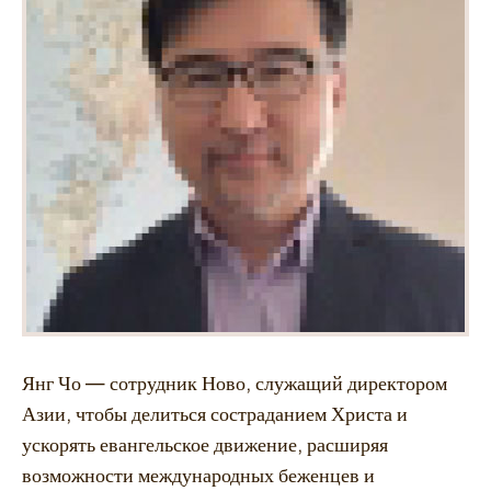
Янг Чо — сотрудник Ново, служащий директором
Азии, чтобы делиться состраданием Христа и
ускорять евангельское движение, расширяя
возможности международных беженцев и