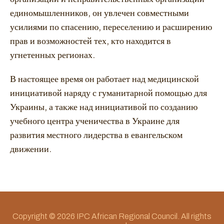
единомышленников, он увлечен совместными
усилиями по спасению, переселению и расширению
прав и возможностей тех, кто находится в
угнетенных регионах.
В настоящее время он работает над медицинской
инициативой наряду с гуманитарной помощью для
Украины, а также над инициативой по созданию
учебного центра ученичества в Украине для
развития местного лидерства в евангельском
движении.
Copyright © 2026 IPC African Regional Council. All rights