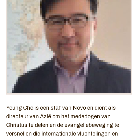
Young Cho is een staf van Novo en dient als
directeur van Azië om het mededogen van
Christus te delen en de evangeliebeweging te
versnellen die internationale vluchtelingen en