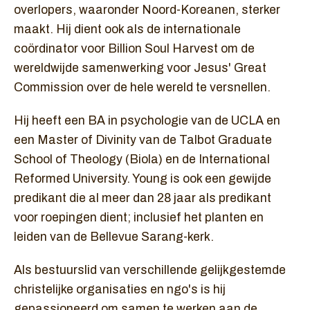
overlopers, waaronder Noord-Koreanen, sterker
maakt. Hij dient ook als de internationale
coördinator voor Billion Soul Harvest om de
wereldwijde samenwerking voor Jesus' Great
Commission over de hele wereld te versnellen.
Hij heeft een BA in psychologie van de UCLA en
een Master of Divinity van de Talbot Graduate
School of Theology (Biola) en de International
Reformed University. Young is ook een gewijde
predikant die al meer dan 28 jaar als predikant
voor roepingen dient; inclusief het planten en
leiden van de Bellevue Sarang-kerk.
Als bestuurslid van verschillende gelijkgestemde
christelijke organisaties en ngo's is hij
gepassioneerd om samen te werken aan de