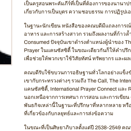
เป็นครูสอนพระคัมภีร์ที่เป็นที่ต้องการของนานา
เกี่ยวกับการเป็นบุตร ความชอบธรรม การปฏิรูปเอ
ในฐานะนักเขียน หนังสือของคณบดีมีแถลงการณ์
อาหาร และการสร้างสาวก รวมถึงผลงานที่ก้าวล้ำ
Consumed ปัจจุบันเขาดำรงตำแหน่งผู้นำของ The
Prayer ในแคนซัสซิตี้ ในขณะเดียวกันก็ให้คำปรึ
เพื่อช่วยให้พวกเขาใช้วิสัยทัศน์ ทรัพยากร และผล
คณบดีรับใช้ขบวนการอธิษฐานทั่วโลกอย่างแข็งขั
เขากับกระทรวงต่างๆ รวมถึง The Call, The Inter
แคนซัสซิตี้, International Prayer Connect และ 
นอกเหนือจากการเทศนา การสอน และการเขียน คณ
พันธกิจเหล่านี้ในฐานะที่ปรึกษาที่หลากหลาย 
ที่เกี่ยวข้องกับกลยุทธ์และการส่งข้อความ
ในขณะที่เป็นศิษยาภิบาลตั้งแต่ปี 2538-2549 คณ